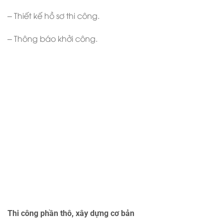
– Thiết kế hồ sơ thi công.
– Thông báo khởi công.
Thi công phần thô, xây dựng cơ bản